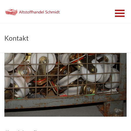
Kontakt