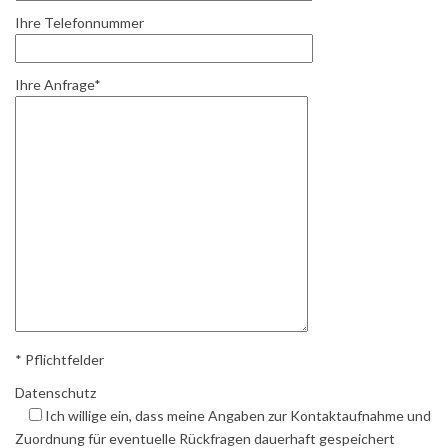
Ihre Telefonnummer
Ihre Anfrage*
* Pflichtfelder
Datenschutz
Ich willige ein, dass meine Angaben zur Kontaktaufnahme und
Zuordnung für eventuelle Rückfragen dauerhaft gespeichert